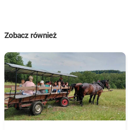
Zobacz również