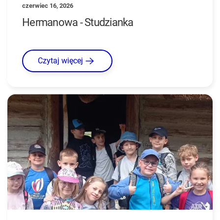
czerwiec 16, 2026
Hermanowa - Studzianka
Czytaj więcej