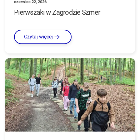
czerwiec 22, 2026
Pierwszaki w Zagrodzie Szmer
Czytaj więcej