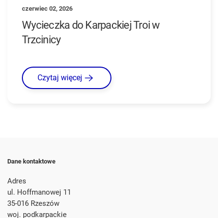
czerwiec 02, 2026
Wycieczka do Karpackiej Troi w
Trzcinicy
Czytaj więcej
Dane kontaktowe
Adres
ul. Hoffmanowej 11
35-016 Rzeszów
woj. podkarpackie