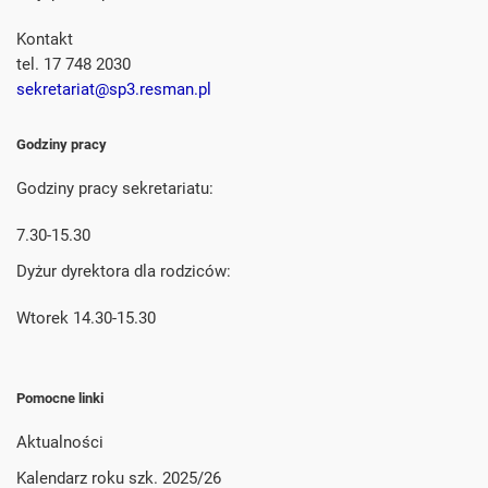
Kontakt
tel. 17 748 2030
sekretariat@sp3.resman.pl
Godziny pracy
Godziny pracy sekretariatu:
7.30-15.30
Dyżur dyrektora dla rodziców:
Wtorek 14.30-15.30
Pomocne linki
Aktualności
Kalendarz roku szk. 2025/26