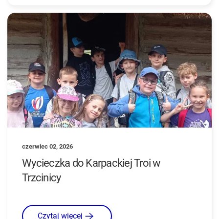
czerwiec 02, 2026
Wycieczka do Karpackiej Troi w
Trzcinicy
Czytaj więcej