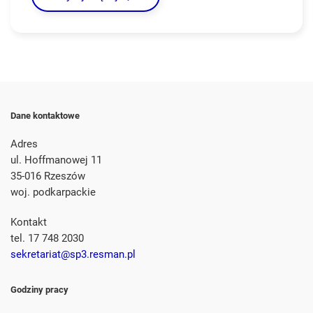
Dane kontaktowe
Adres
ul. Hoffmanowej 11
35-016 Rzeszów
woj. podkarpackie
Kontakt
tel. 17 748 2030
sekretariat@sp3.resman.pl
Godziny pracy