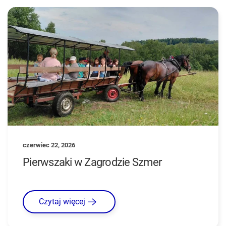
czerwiec 22, 2026
Pierwszaki w Zagrodzie Szmer
Czytaj więcej