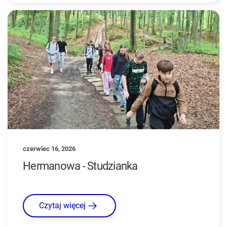
czerwiec 16, 2026
Hermanowa - Studzianka
Czytaj więcej