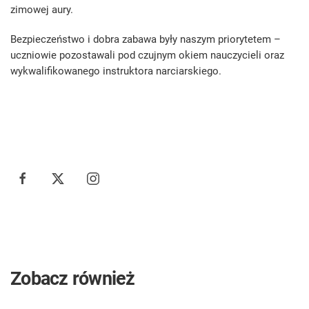
zimowej aury.
Bezpieczeństwo i dobra zabawa były naszym priorytetem –
uczniowie pozostawali pod czujnym okiem nauczycieli oraz
wykwalifikowanego instruktora narciarskiego.
Zobacz również