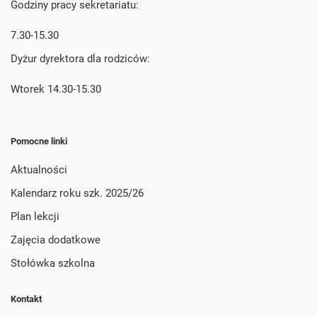
Godziny pracy sekretariatu:
7.30-15.30
Dyżur dyrektora dla rodziców:
Wtorek 14.30-15.30
Pomocne linki
Aktualności
Kalendarz roku szk. 2025/26
Plan lekcji
Zajęcia dodatkowe
Stołówka szkolna
Kontakt